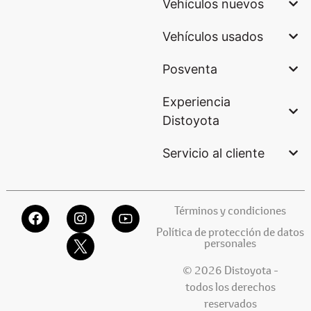
Vehículos nuevos
Vehículos usados
Posventa
Experiencia
Distoyota
Servicio al cliente
Términos y condiciones
Política de protección de datos
personales
© 2026 Distoyota -
todos los derechos
reservados