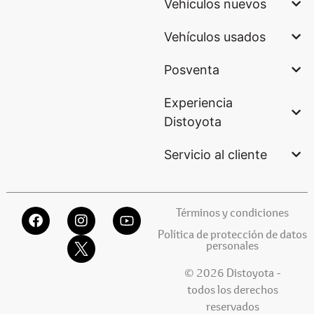
Vehículos nuevos
Vehículos usados
Posventa
Experiencia
Distoyota
Servicio al cliente
Términos y condiciones
Política de protección de datos
personales
© 2026 Distoyota -
todos los derechos
reservados