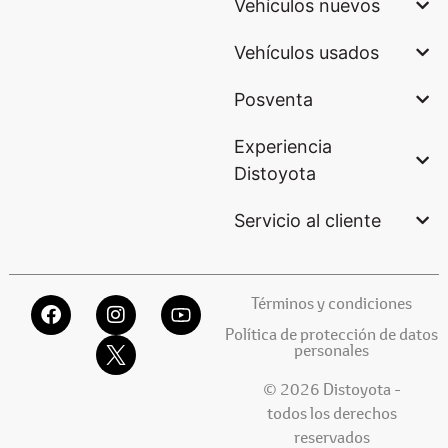
Vehículos nuevos
Vehículos usados
Posventa
Experiencia
Distoyota
Servicio al cliente
Términos y condiciones
Política de protección de datos
personales
© 2026 Distoyota -
todos los derechos
reservados