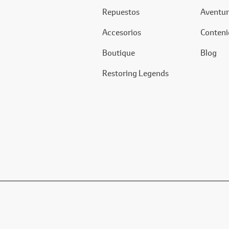
Repuestos
Aventur
Accesorios
Conteni
Boutique
Blog
Restoring Legends