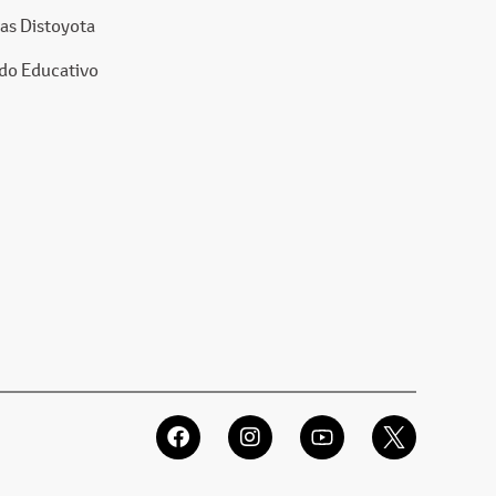
as Distoyota
do Educativo