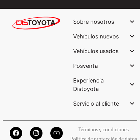
Sobre nosotros
Vehículos nuevos
Vehículos usados
Posventa
Experiencia
Distoyota
Servicio al cliente
Términos y condiciones
Política de protección de datos