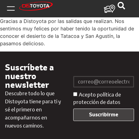
Gracias a Distoyota por las salidas que realizan. Nos
sentimos muy felices por haber tenido la oportunidad de
conocer el desierto de la Tatacoa y San Agustín, la
pasamos delicioso.
Suscríbete a
nuestro
newsletter
Descubre todo lo que
Acepto política de
Distoyota tiene para ti y
protección de datos
sé el primero en
Suscribirme
acompañarnos en
nuevos caminos.