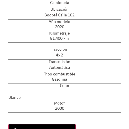
Camioneta
Ubicación
Bogotá Calle 102
Año modelo
2020
Kilometraje
81.400 km
Tracción
4x2
Transmisión
Automática
Tipo combustible
Gasolina
Color
Blanco
Motor
2000