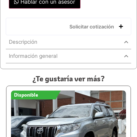
Hablar con un asesor
Solicitar cotización
Descripción
Información general
¿Te gustaría ver más?
Disponible