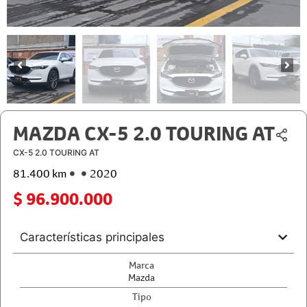
MAZDA CX-5 2.0 TOURING AT
CX-5 2.0 TOURING AT
81.400 km
2020
$ 96.900.000
Características principales
Marca
Mazda
Tipo